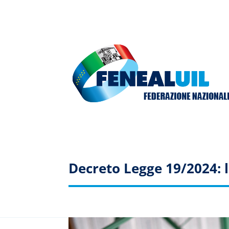
Decreto Legge 19/2024: li