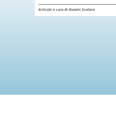
Articolo a cura di Donato Scutaro