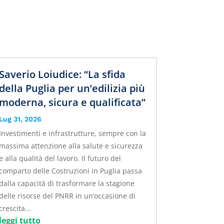
Saverio Loiudice: “La sfida
della Puglia per un’edilizia più
moderna, sicura e qualificata”
Lug 31, 2026
Investimenti e infrastrutture, sempre con la
massima attenzione alla salute e sicurezza
e alla qualità del lavoro. Il futuro del
comparto delle Costruzioni in Puglia passa
dalla capacità di trasformare la stagione
delle risorse del PNRR in un’occasione di
crescita...
leggi tutto