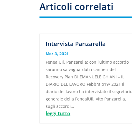
Articoli correlati
Intervista Panzarella
Mar 3, 2021
FenealUil, Panzarella: con l’ultimo accordo
saranno salvaguardati i cantieri del
Recovery Plan DI EMANUELE GHIANI – IL
DIARIO DEL LAVORO Febbraio19/ 2021 Il
diario del lavoro ha intervistato il segretari
generale della FenealUil, Vito Panzarella,
sugli accordi...
leggi tutto