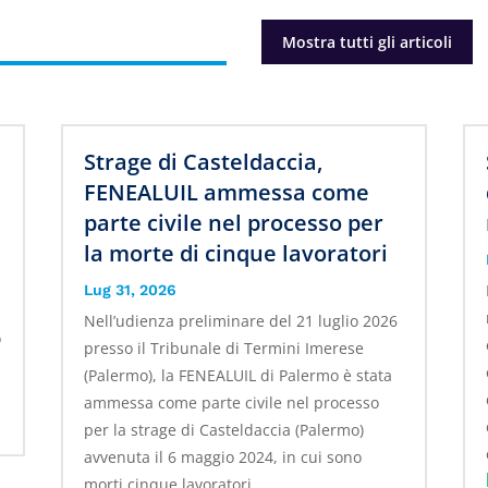
Mostra tutti gli articoli
Strage di Casteldaccia,
FENEALUIL ammessa come
parte civile nel processo per
la morte di cinque lavoratori
Lug 31, 2026
Nell’udienza preliminare del 21 luglio 2026
o
presso il Tribunale di Termini Imerese
(Palermo), la FENEALUIL di Palermo è stata
ammessa come parte civile nel processo
per la strage di Casteldaccia (Palermo)
avvenuta il 6 maggio 2024, in cui sono
morti cinque lavoratori...