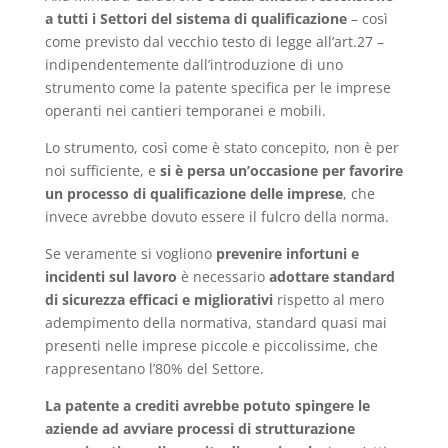
a tutti i Settori del sistema di qualificazione
– così
come previsto dal vecchio testo di legge all’art.27 –
indipendentemente dall’introduzione di uno
strumento come la patente specifica per le imprese
operanti nei cantieri temporanei e mobili.
Lo strumento, così come è stato concepito, non è per
noi sufficiente, e
si è persa un’occasione per favorire
un processo di qualificazione delle imprese
, che
invece avrebbe dovuto essere il fulcro della norma.
Se veramente si vogliono
prevenire infortuni e
incidenti sul lavoro
è necessario
adottare standard
di sicurezza efficaci e migliorativi
rispetto al mero
adempimento della normativa, standard quasi mai
presenti nelle imprese piccole e piccolissime, che
rappresentano l’80% del Settore.
La patente a crediti avrebbe potuto spingere le
aziende ad avviare processi di strutturazione