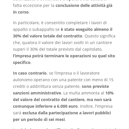
fatta eccezione per la
conclusione delle attività già
in corso
.
In particolare, è consentito completare i lavori di
appalto o subappalto se
è stato eseguito almeno il
30% del valore totale del contratto
. Questo significa
che, qualora il valore dei lavori svolti in un cantiere
superi il 30% del totale previsto dal capitolato,
l’impresa potrà terminare le operazioni su quel sito
specifico
.
In caso contrario
, se l’impresa o il lavoratore
autonomo operano con una patente con meno di 15
crediti o addirittura senza patente,
sono previste
sanzioni amministrative
. La multa ammonta al
10%
del valore del contratto del cantiere, ma non sarà
comunque inferiore a 6.000 euro
. Inoltre, l’impresa
sarà
esclusa dalla partecipazione a lavori pubblici
per un periodo di sei mesi
.