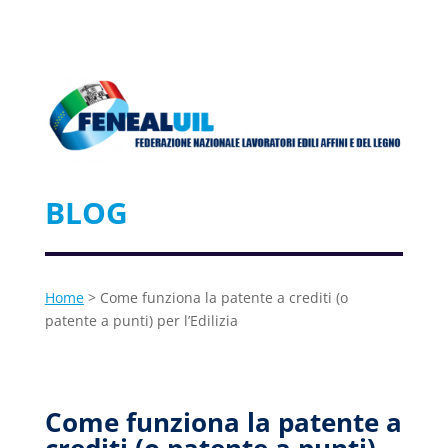
BLOG
Home
> Come funziona la patente a crediti (o
patente a punti) per l’Edilizia
Come funziona la patente a
crediti (o patente a punti)