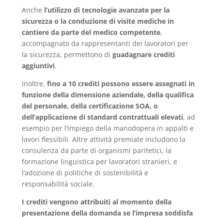
Anche
l’utilizzo di tecnologie avanzate per la
sicurezza o la conduzione di visite mediche in
cantiere da parte del medico competente
,
accompagnato da rappresentanti dei lavoratori per
la sicurezza, permettono di
guadagnare crediti
aggiuntivi
.
Inoltre,
fino a 10 crediti possono essere assegnati in
funzione della dimensione aziendale, della qualifica
del personale, della certificazione SOA, o
dell’applicazione di standard contrattuali elevati
, ad
esempio per l’impiego della manodopera in appalti e
lavori flessibili. Altre attività premiate includono la
consulenza da parte di organismi paritetici, la
formazione linguistica per lavoratori stranieri, e
l’adozione di politiche di sostenibilità e
responsabilità sociale.
I crediti vengono attribuiti al momento della
presentazione della domanda se l’impresa soddisfa