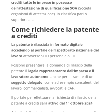
crediti tutte le imprese in possesso
dell’attestazione di qualificazione SOA
(Società
organismi di attestazione), in classifica pari o
superiore alla III.
Come richiedere la patente
a crediti
La patente è rilasciata in formato digitale
accedendo al portale dell’Ispettorato nazionale del
lavoro
attraverso SPID personale o CIE.
Possono presentare la domanda di rilascio della
patente il
legale rappresentante dell’impresa e il
lavoratore autonomo
, anche per il tramite di un
soggetto delegato
, come ad esempio consulenti del
lavoro, commercialisti, avvocati e CAF.
Il portale per effettuare la richiesta di rilascio della
patente a crediti sarà
attivo dal 1° ottobre 2024
.