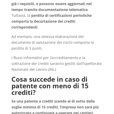
già i requisiti, e possono essere aggiornati nel
tempo tramite documentazione telematica
.
Tuttavia, la
perdita di certificazioni periodiche
comporta la decurtazione dei crediti
corrispondenti
.
Ad esempio, una omessa elaborazione del
documento di valutazione dei rischi comporta la
perdita di 5 punti.
I flussi informativi per l’accreditamento e la
sottrazione dei crediti saranno gestiti dall’Ispettorato
Nazionale del Lavoro (INL).
Cosa succede in caso di
patente con meno di 15
crediti?
Se una patente a crediti scende al di sotto della
soglia minima di 15 crediti, l’impresa non sarà più
autorizzata a continuare a operare nei cantieri
,