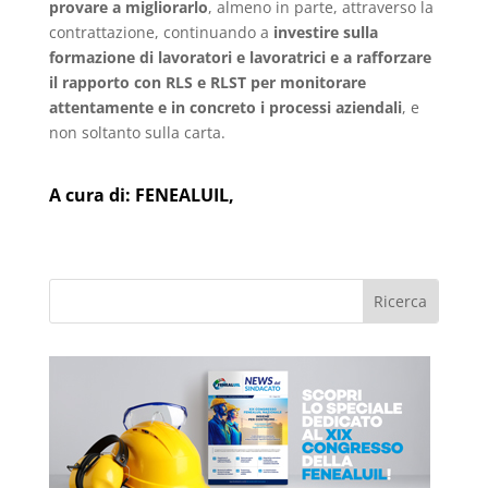
provare a migliorarlo
, almeno in parte, attraverso la
contrattazione, continuando a
investire sulla
formazione di lavoratori e lavoratrici e a rafforzare
il rapporto con RLS e RLST per monitorare
attentamente e in concreto i processi aziendali
, e
non soltanto sulla carta.
A cura di:
FENEALUIL