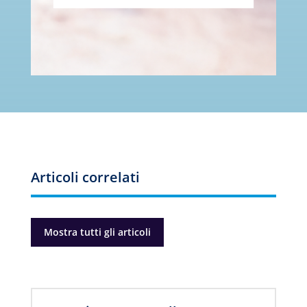
Articoli correlati
Mostra tutti gli articoli