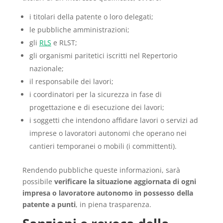
i titolari della patente o loro delegati;
le pubbliche amministrazioni;
gli
RLS
e RLST;
gli organismi paritetici iscritti nel Repertorio
nazionale;
il responsabile dei lavori;
i coordinatori per la sicurezza in fase di
progettazione e di esecuzione dei lavori;
i soggetti che intendono affidare lavori o servizi ad
imprese o lavoratori autonomi che operano nei
cantieri temporanei o mobili (i committenti).
Rendendo pubbliche queste informazioni, sarà
possibile
verificare la situazione aggiornata di ogni
impresa o lavoratore autonomo in possesso della
patente a punti
, in piena trasparenza.