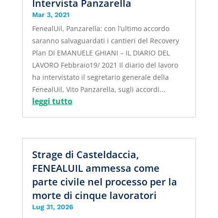
Intervista Panzarella
Mar 3, 2021
FenealUil, Panzarella: con l’ultimo accordo
saranno salvaguardati i cantieri del Recovery
Plan DI EMANUELE GHIANI – IL DIARIO DEL
LAVORO Febbraio19/ 2021 Il diario del lavoro
ha intervistato il segretario generale della
FenealUil, Vito Panzarella, sugli accordi...
leggi tutto
Strage di Casteldaccia,
FENEALUIL ammessa come
parte civile nel processo per la
morte di cinque lavoratori
Lug 31, 2026