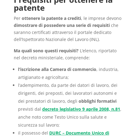
patente
Per
ottenere la patente a crediti
, le imprese devono
dimostrare di possedere una serie di requisiti
che
saranno certificati attraverso il portale dedicato
dell’Ispettorato Nazionale del Lavoro (INL).
Ma quali sono questi requisiti?
L’elenco, riportato
nel decreto ministeriale, comprende:
l’iscrizione alla Camera di commercio
, industria,
artigianato e agricoltura;
l’adempimento, da parte dei datori di lavoro, dei
dirigenti, dei preposti, dei lavoratori autonomi e
dei prestatori di lavoro, degli
obblighi formativi
previsti dal
decreto legislativo 9 aprile 2008, n.81
,
anche noto come Testo Unico sulla salute e
sicurezza sul lavoro;
il possesso del
DURC – Documento Unico di