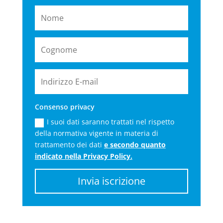
Consenso privacy
I suoi dati saranno trattati nel rispetto
della normativa vigente in materia di
trattamento dei dati
e secondo quanto
indicato nella Privacy Policy.
Invia iscrizione