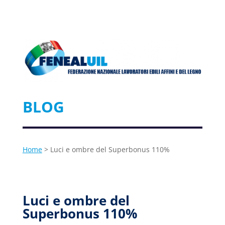
BLOG
Home
> Luci e ombre del Superbonus 110%
Luci e ombre del
Superbonus 110%