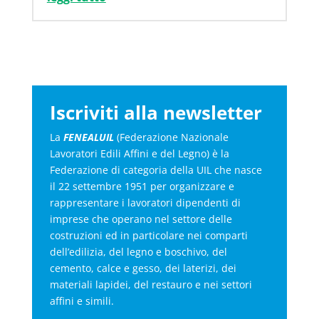
Iscriviti alla newsletter
La
FENEALUIL
(Federazione Nazionale
Lavoratori Edili Affini e del Legno) è la
Federazione di categoria della UIL che nasce
il 22 settembre 1951 per organizzare e
rappresentare i lavoratori dipendenti di
imprese che operano nel settore delle
costruzioni ed in particolare nei comparti
dell’edilizia, del legno e boschivo, del
cemento, calce e gesso, dei laterizi, dei
materiali lapidei, del restauro e nei settori
affini e simili.