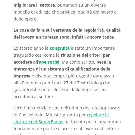
migliorare il settore
, puntando su un diverso
modello di edilizia che privilegi qualità del lavoro e
delle opere.
Le cose da fare sul versante della regolarità, qualità
del lavoro e sicurezza sono, infatti, ancora tante.
Lo scorso anno la
congruità
è stato un importante
traguardo così come la
riduzione dei criteri per
accedere all’
ape social
. Ma come scritto,
pesa la
mancanza di un sistema di qualificazione delle
imprese
e diventa sempre più urgente dare avvio
alla Patente a punti (art. 27 del Testo Unico) che
garantirebbe una selezione delle imprese che
accedono al settore.
Un’ottima notizia è che nell’ultimo decreto approvato
in Consiglio dei Ministri proprio per
regolare le
storture del SuperBonus
ha trovato posto una norma
fondamentale per la sicurezza sul lavoro nel settore