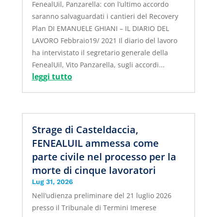
FenealUil, Panzarella: con l’ultimo accordo
saranno salvaguardati i cantieri del Recovery
Plan DI EMANUELE GHIANI – IL DIARIO DEL
LAVORO Febbraio19/ 2021 Il diario del lavoro
ha intervistato il segretario generale della
FenealUil, Vito Panzarella, sugli accordi...
leggi tutto
Strage di Casteldaccia,
FENEALUIL ammessa come
parte civile nel processo per la
morte di cinque lavoratori
Lug 31, 2026
Nell’udienza preliminare del 21 luglio 2026
presso il Tribunale di Termini Imerese