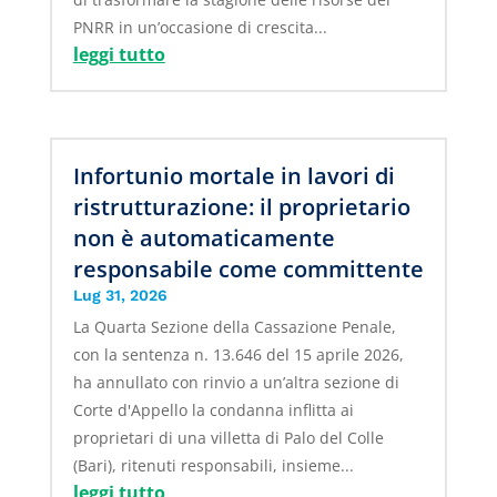
PNRR in un’occasione di crescita...
leggi tutto
Infortunio mortale in lavori di
ristrutturazione: il proprietario
non è automaticamente
responsabile come committente
Lug 31, 2026
La Quarta Sezione della Cassazione Penale,
con la sentenza n. 13.646 del 15 aprile 2026,
ha annullato con rinvio a un’altra sezione di
Corte d'Appello la condanna inflitta ai
proprietari di una villetta di Palo del Colle
(Bari), ritenuti responsabili, insieme...
leggi tutto