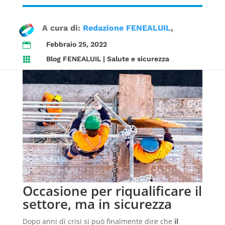
A cura di:
Redazione FENEALUIL
Febbraio 25, 2022

Blog FENEALUIL
|
Salute e sicurezza

Occasione per riqualificare il
settore, ma in sicurezza
Dopo anni di crisi si può finalmente dire che
il