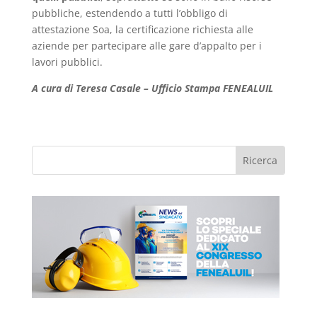
pubbliche, estendendo a tutti l’obbligo di
attestazione Soa, la certificazione richiesta alle
aziende per partecipare alle gare d’appalto per i
lavori pubblici.
A cura di Teresa Casale – Ufficio Stampa FENEALUIL