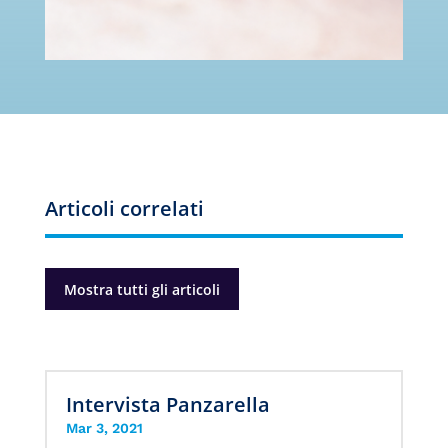
Articoli correlati
Mostra tutti gli articoli
Intervista Panzarella
Mar 3, 2021