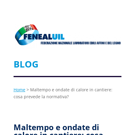
BLOG
Home
> Maltempo e ondate di calore in cantiere:
cosa prevede la normativa?
Maltempo e ondate di
calore in cantiere: cosa