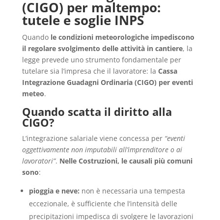
(CIGO) per maltempo:
tutele e soglie INPS
Quando
le condizioni meteorologiche impediscono
il regolare svolgimento delle attività in cantiere
, la
legge prevede uno strumento fondamentale per
tutelare sia l’impresa che il lavoratore: la
Cassa
Integrazione Guadagni Ordinaria (CIGO) per eventi
meteo
.
Quando scatta il diritto alla
CIGO?
L’integrazione salariale viene concessa per
“eventi
oggettivamente non imputabili all’imprenditore o ai
lavoratori”
.
Nelle Costruzioni, le causali più comuni
sono
:
pioggia e neve:
non è necessaria una tempesta
eccezionale, è sufficiente che l’intensità delle
precipitazioni impedisca di svolgere le lavorazioni