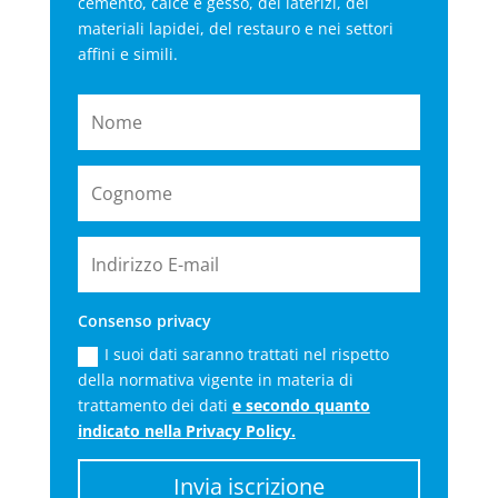
cemento, calce e gesso, dei laterizi, dei
materiali lapidei, del restauro e nei settori
affini e simili.
Consenso privacy
I suoi dati saranno trattati nel rispetto
della normativa vigente in materia di
trattamento dei dati
e secondo quanto
indicato nella Privacy Policy.
Invia iscrizione