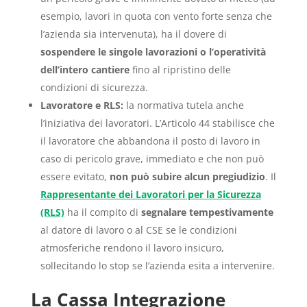
esempio, lavori in quota con vento forte senza che
l’azienda sia intervenuta), ha il dovere di
sospendere le singole lavorazioni o l’operatività
dell’intero cantiere
fino al ripristino delle
condizioni di sicurezza.
Lavoratore e RLS:
la normativa tutela anche
l’iniziativa dei lavoratori. L’Articolo 44 stabilisce che
il lavoratore che abbandona il posto di lavoro in
caso di pericolo grave, immediato e che non può
essere evitato,
non può subire alcun pregiudizio
. Il
Rappresentante dei Lavoratori per la Sicurezza
(RLS)
ha il compito di
segnalare tempestivamente
al datore di lavoro o al CSE se le condizioni
atmosferiche rendono il lavoro insicuro,
sollecitando lo stop se l’azienda esita a intervenire.
La Cassa Integrazione