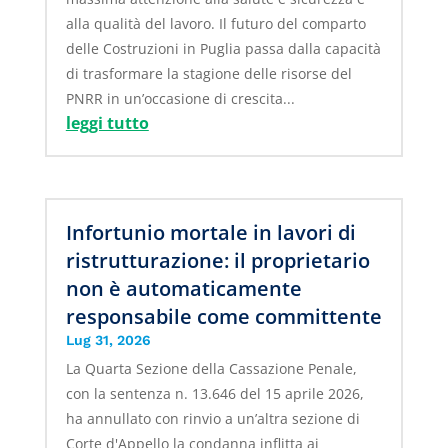
alla qualità del lavoro. Il futuro del comparto
delle Costruzioni in Puglia passa dalla capacità
di trasformare la stagione delle risorse del
PNRR in un’occasione di crescita...
leggi tutto
Infortunio mortale in lavori di
ristrutturazione: il proprietario
non è automaticamente
responsabile come committente
Lug 31, 2026
La Quarta Sezione della Cassazione Penale,
con la sentenza n. 13.646 del 15 aprile 2026,
ha annullato con rinvio a un’altra sezione di
Corte d'Appello la condanna inflitta ai