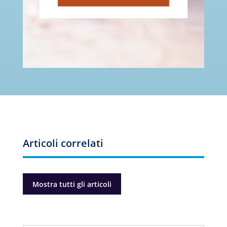
Articoli correlati
Mostra tutti gli articoli