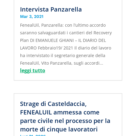
Intervista Panzarella
Mar 3, 2021
FenealUil, Panzarella: con l’ultimo accordo
saranno salvaguardati i cantieri del Recovery
Plan DI EMANUELE GHIANI – IL DIARIO DEL
LAVORO Febbraio19/ 2021 Il diario del lavoro
ha intervistato il segretario generale della
FenealUil, Vito Panzarella, sugli accordi...
leggi tutto
Strage di Casteldaccia,
FENEALUIL ammessa come
parte civile nel processo per la
morte di cinque lavoratori