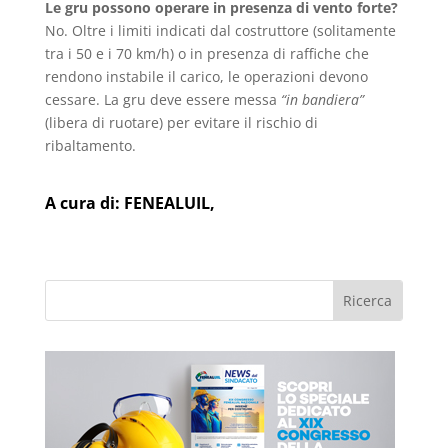
Le gru possono operare in presenza di vento forte?
No. Oltre i limiti indicati dal costruttore (solitamente
tra i 50 e i 70 km/h) o in presenza di raffiche che
rendono instabile il carico, le operazioni devono
cessare. La gru deve essere messa
“in bandiera”
(libera di ruotare) per evitare il rischio di
ribaltamento.
A cura di:
FENEALUIL